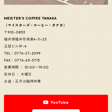
MEISTER’S COFFEE TANAKA
（マイスターズ・コーヒー・タナカ）
〒910-0853
福井県福井市城東4-11-23
玉冠ビル1F-4
TEL：0776-27-2099
FAX：0776-63-5715
営業時間 ： 10:00〜19:00
定休日 ： 木曜日
お盆・正月は臨時休業
YouTube