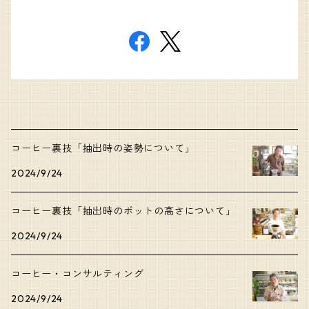
コーヒー裏技「抽出時の姿勢について」
2024/9/24
コーヒー裏技「抽出時のポットの高さについて」
2024/9/24
コーヒー・コンサルティング
2024/9/24