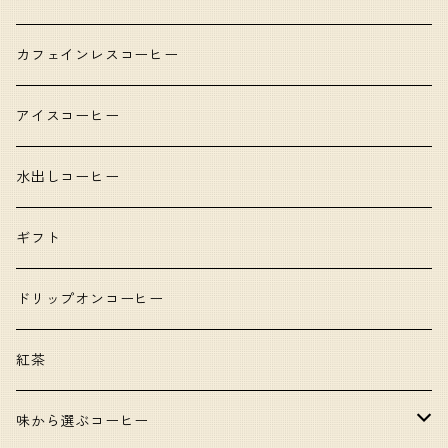
カフェインレスコーヒー
アイスコーヒー
水出しコーヒー
ギフト
ドリップオンコーヒー
紅茶
味から選ぶコーヒー