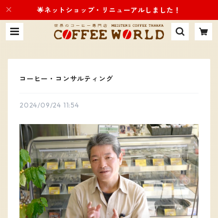
🌟ネットショップ・リニューアルしました！
コーヒー・コンサルティング
2024/09/24 11:54