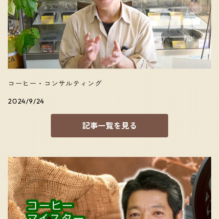
コーヒー・コンサルティング
2024/9/24
記事一覧を見る