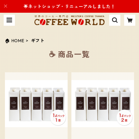
🌟ネットショップ・リニューアルしました！
🏠 HOME
ギフト
☕️ 商品一覧