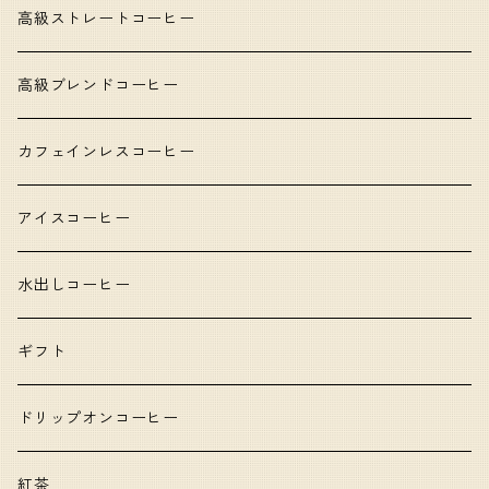
高級ストレートコーヒー
高級ブレンドコーヒー
カフェインレスコーヒー
アイスコーヒー
水出しコーヒー
ギフト
ドリップオンコーヒー
紅茶