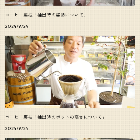
キャラクターの強いコーヒー
コーヒー裏技「抽出時の姿勢について」
2024/9/24
コーヒー裏技「抽出時のポットの高さについて」
2024/9/24