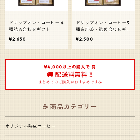
ドリップオン・コーヒー 4
ドリップオン・コーヒー3
種詰め合わせギフト
種＆紅茶・詰め合わせギフ
ト
¥2,650
¥2,500
¥4,000以上の購入で 🛒
🚚 配送料無料 ‼️
まとめてのご購入がおすすめです☕️
☕️ 商品カテゴリー
オリジナル熟成コーヒー