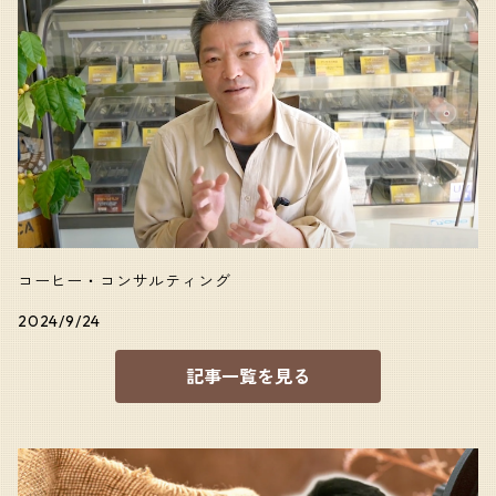
コーヒー・コンサルティング
2024/9/24
記事一覧を見る