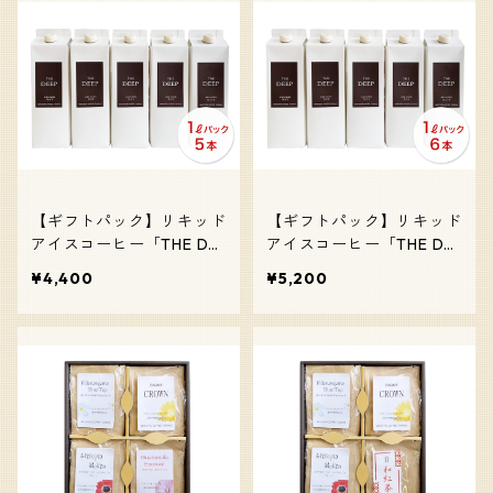
【ギフトパック】リキッド
【ギフトパック】リキッド
アイスコーヒー「THE DE
アイスコーヒー「THE DE
EP」（ホットでもOK）／
EP」（ホットでもOK）／
¥4,400
¥5,200
コーヒーギフト（5本）
コーヒーギフト（6本）