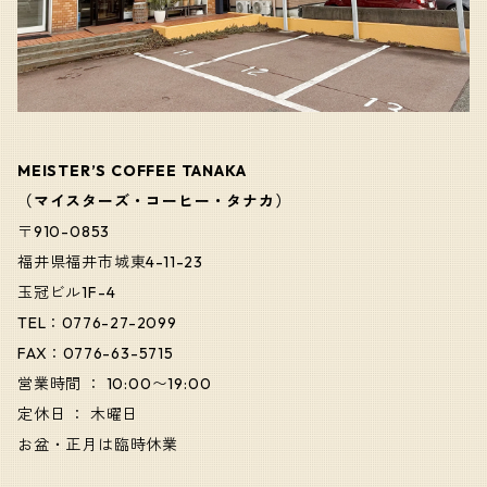
MEISTER’S COFFEE TANAKA
（マイスターズ・コーヒー・タナカ）
〒910-0853
福井県福井市城東4-11-23
玉冠ビル1F-4
TEL：0776-27-2099
FAX：0776-63-5715
営業時間 ： 10:00〜19:00
定休日 ： 木曜日
お盆・正月は臨時休業