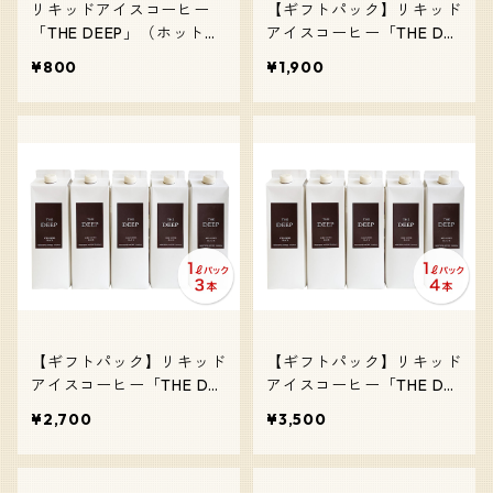
リキッドアイスコーヒー
【ギフトパック】リキッド
「THE DEEP」（ホットで
アイスコーヒー「THE DE
もOK）／コーヒー（100
EP」（ホットでもOK）／
¥800
¥1,900
0ml）
コーヒーギフト（2本）
【ギフトパック】リキッド
【ギフトパック】リキッド
アイスコーヒー「THE DE
アイスコーヒー「THE DE
EP」（ホットでもOK）／
EP」（ホットでもOK）／
¥2,700
¥3,500
コーヒーギフト（3本）
コーヒーギフト（4本）