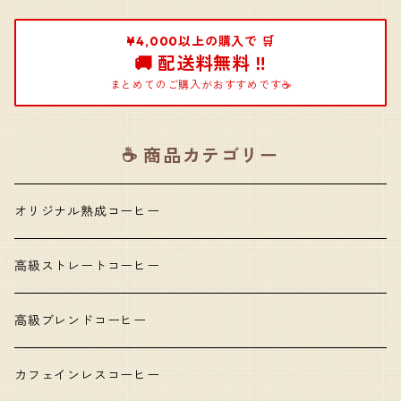
¥4,000以上の購入で 🛒
🚚 配送料無料 ‼️
まとめてのご購入がおすすめです☕️
☕️ 商品カテゴリー
オリジナル熟成コーヒー
高級ストレートコーヒー
高級ブレンドコーヒー
カフェインレスコーヒー