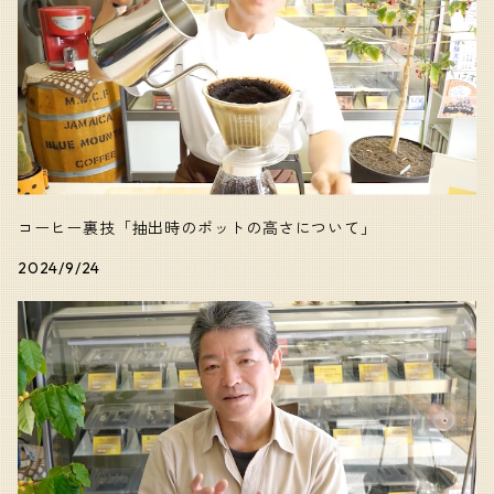
コーヒー裏技「抽出時のポットの高さについて」
2024/9/24