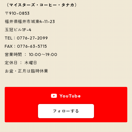
（マイスターズ・コーヒー・タナカ）
〒910-0853
福井県福井市城東4-11-23
玉冠ビル1F-4
TEL：0776-27-2099
FAX：0776-63-5715
営業時間 ： 10:00〜19:00
定休日 ： 木曜日
お盆・正月は臨時休業
YouTube
フォローする