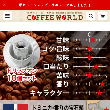
🌟ネットショップ・リニューアルしました！