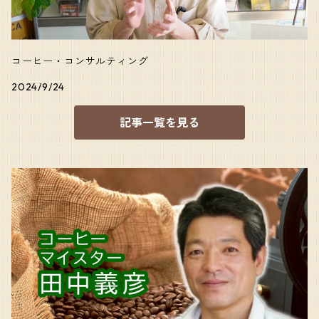
コーヒー・コンサルティング
2024/9/24
記事一覧を見る