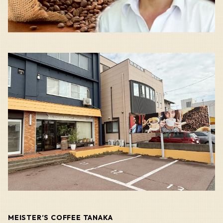
MEISTER’S COFFEE TANAKA