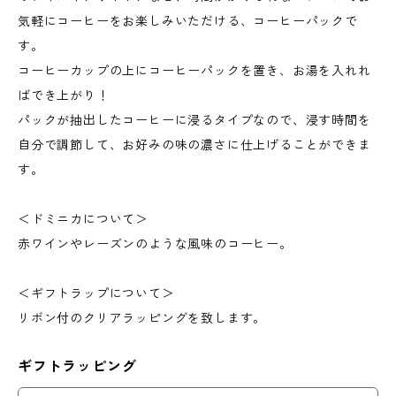
気軽にコーヒーをお楽しみいただける、コーヒーパックで
す。
コーヒーカップの上にコーヒーパックを置き、お湯を入れれ
ばでき上がり！
パックが抽出したコーヒーに浸るタイプなので、浸す時間を
自分で調節して、お好みの味の濃さに仕上げることができま
す。
＜ドミニカについて＞
赤ワインやレーズンのような風味のコーヒー。
＜ギフトラップについて＞
リボン付のクリアラッピングを致します。
ギフトラッピング