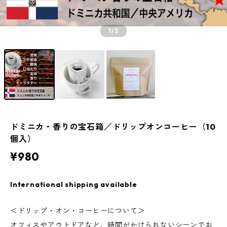
1
/3
ドミニカ・香りの宝石箱／ドリップオンコーヒー（10
個入）
¥980
International shipping available
＜ドリップ・オン・コーヒーについて＞
オフィスやアウトドアなど、時間がかけられないシーンでお