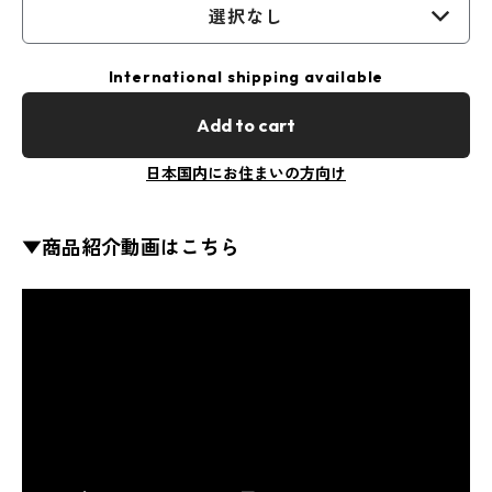
選択なし
International shipping available
Add to cart
日本国内にお住まいの方向け
▼商品紹介動画はこちら