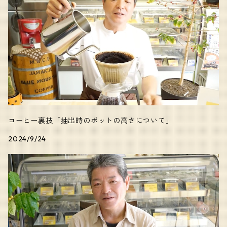
コーヒー裏技「抽出時のポットの高さについて」
2024/9/24