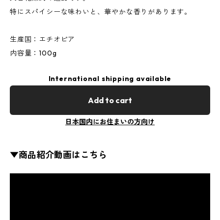
特にスパイシーな味わいと、華やかな香りがあります。
生産国：エチオピア
内容量：100g
International shipping available
Add to cart
日本国内にお住まいの方向け
▼商品紹介動画はこちら