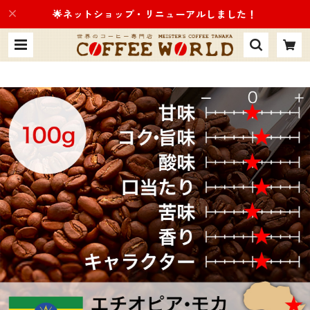
🌟ネットショップ・リニューアルしました！