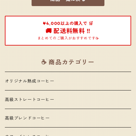
¥4,000以上の購入で 🛒
🚚 配送料無料 ‼️
まとめてのご購入がおすすめです☕️
☕️ 商品カテゴリー
オリジナル熟成コーヒー
高級ストレートコーヒー
高級ブレンドコーヒー