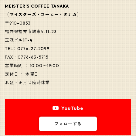
MEISTER’S COFFEE TANAKA
（マイスターズ・コーヒー・タナカ）
〒910-0853
福井県福井市城東4-11-23
玉冠ビル1F-4
TEL：0776-27-2099
FAX：0776-63-5715
営業時間 ： 10:00〜19:00
定休日 ： 木曜日
お盆・正月は臨時休業
YouTube
フォローする