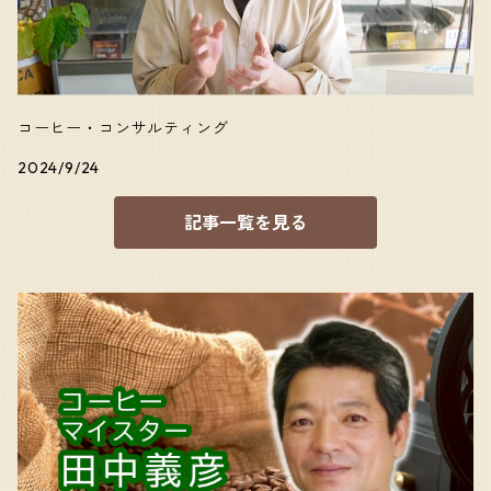
コーヒー・コンサルティング
2024/9/24
記事一覧を見る