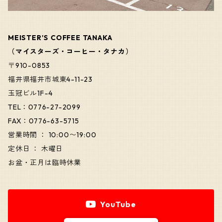
MEISTER’S COFFEE TANAKA
（マイスターズ・コーヒー・タナカ）
〒910-0853
福井県福井市城東4-11-23
玉冠ビル1F-4
TEL：0776-27-2099
FAX：0776-63-5715
営業時間 ： 10:00〜19:00
定休日 ： 木曜日
お盆・正月は臨時休業
YouTube