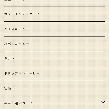
カフェインレスコーヒー
アイスコーヒー
水出しコーヒー
ギフト
ドリップオンコーヒー
紅茶
味から選ぶコーヒー