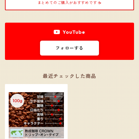
まとめてのご購入がおすすめです ☕️
YouTube
フォローする
最近チェックした商品