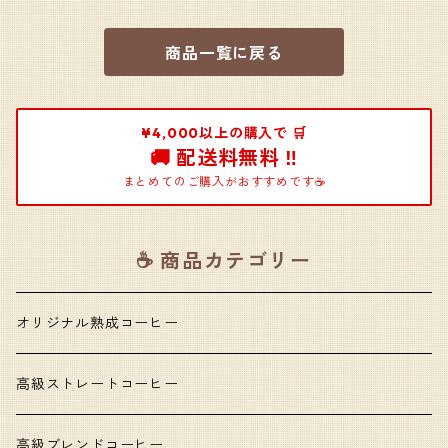
商品一覧に戻る
¥4,000以上の購入で 🛒
🚚 配送料無料 ‼️
まとめてのご購入がおすすめです☕️
☕️ 商品カテゴリー
オリジナル熟成コーヒー
高級ストレートコーヒー
高級ブレンドコーヒー