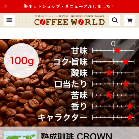
🌟ネットショップ・リニューアルしました！