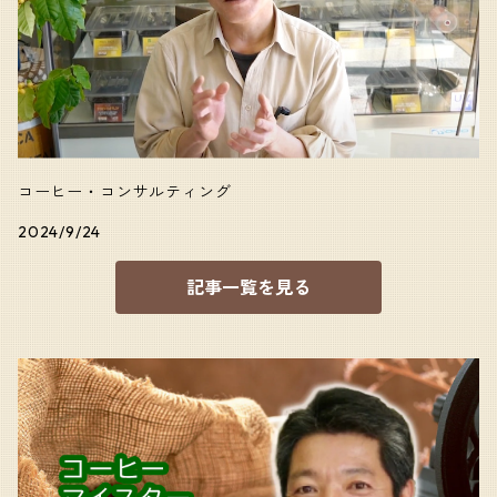
コーヒー・コンサルティング
2024/9/24
記事一覧を見る